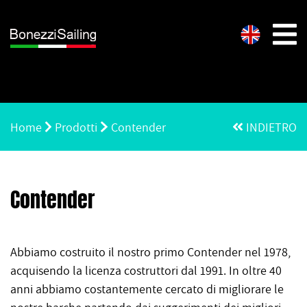
Home
Prodotti
Contender
INDIETRO
Contender
Abbiamo costruito il nostro primo Contender nel 1978,
acquisendo la licenza costruttori dal 1991. In oltre 40
anni abbiamo costantemente cercato di migliorare le