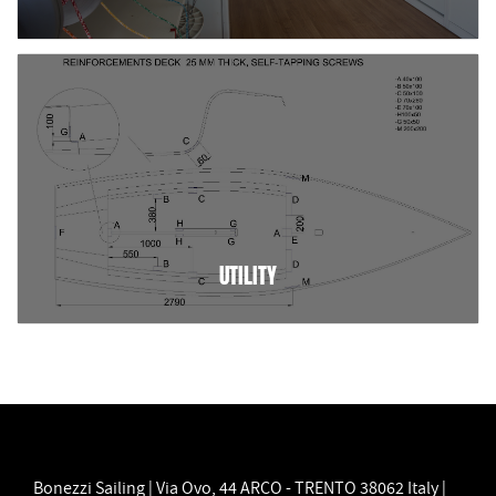
UTILITY
Bonezzi Sailing | Via Ovo, 44 ARCO - TRENTO 38062 Italy |