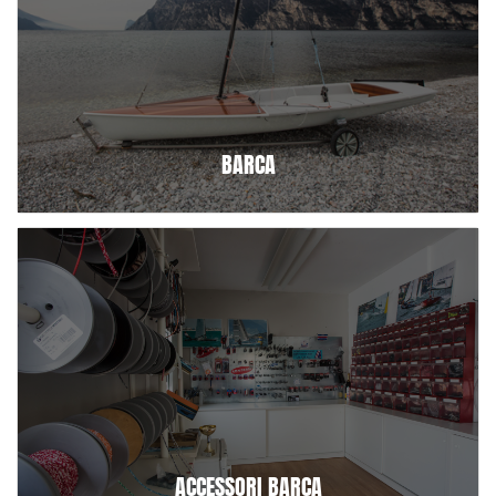
BARCA
ACCESSORI BARCA