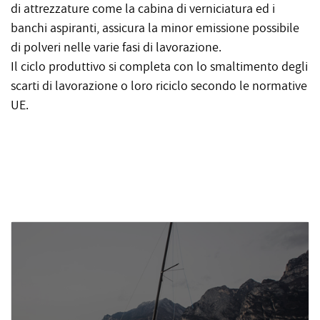
di attrezzature come la cabina di verniciatura ed i
banchi aspiranti, assicura la minor emissione possibile
di polveri nelle varie fasi di lavorazione.
Il ciclo produttivo si completa con lo smaltimento degli
scarti di lavorazione o loro riciclo secondo le normative
UE.